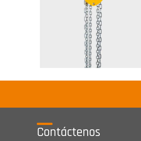
Contáctenos