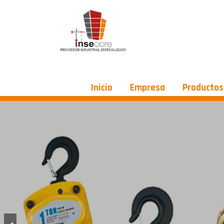
Inicio
Empresa
Producto