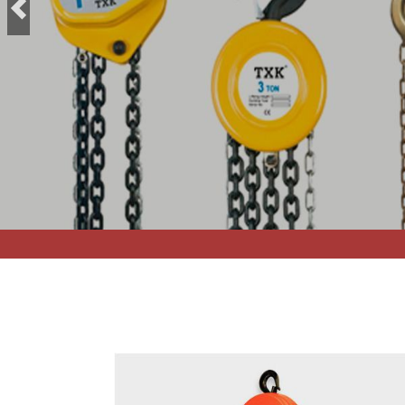
Previous