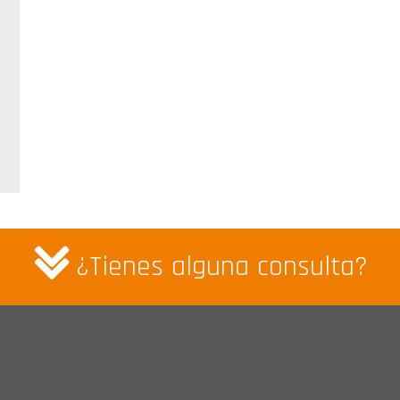
¿Tienes alguna consulta?